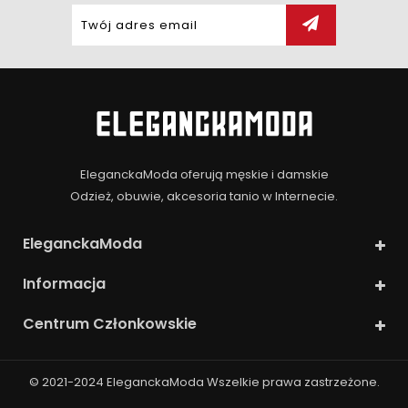
EleganckaModa oferują męskie i damskie
Odzież, obuwie, akcesoria tanio w Internecie.
EleganckaModa
Informacja
Centrum Członkowskie
© 2021-2024
EleganckaModa
Wszelkie prawa zastrzeżone.