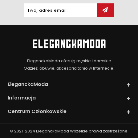
EleganckaModa oferują męskie i damskie
Odzież, obuwie, akcesoria tanio w Internecie.
EleganckaModa
Informacja
Centrum Członkowskie
© 2021-2024
EleganckaModa
Wszelkie prawa zastrzeżone.